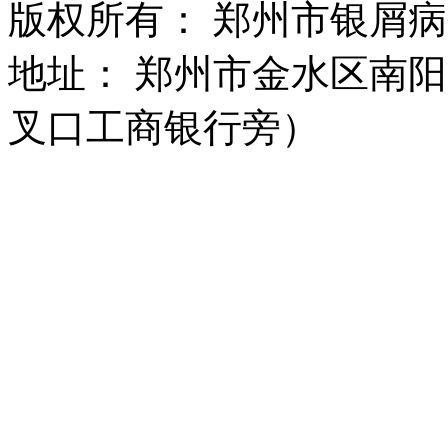
版权所有： 郑州市银屑
地址： 郑州市金水区南阳
叉口工商银行旁）