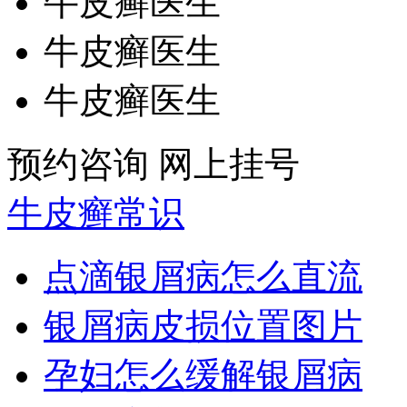
牛皮癣医生
牛皮癣医生
牛皮癣医生
预约咨询
网上挂号
牛皮癣常识
点滴银屑病怎么直流
银屑病皮损位置图片
孕妇怎么缓解银屑病