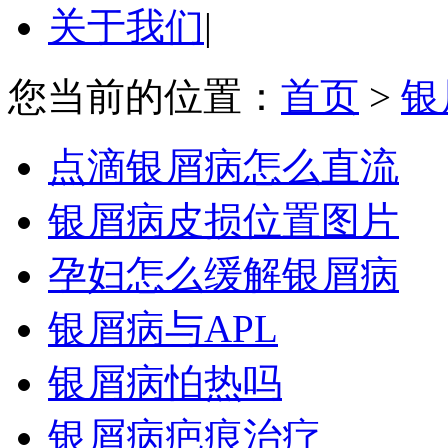
关于我们
|
您当前的位置：
首页
>
银
点滴银屑病怎么直流
银屑病皮损位置图片
孕妇怎么缓解银屑病
银屑病与APL
银屑病怕热吗
银屑病疤痕治疗