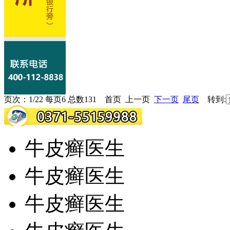
页次：1/22 每页6 总数131 首页 上一页
下一页
尾页
转到:
牛皮癣医生
牛皮癣医生
牛皮癣医生