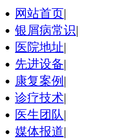
网站首页
|
银屑病常识
|
医院地址
|
先进设备
|
康复案例
|
诊疗技术
|
医生团队
|
媒体报道
|