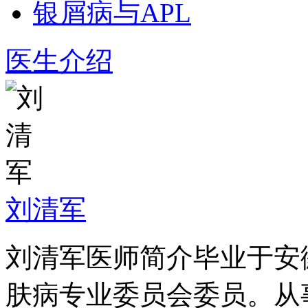
银屑病与APL
医生介绍
刘清军
刘清军医师简介毕业于安
肤病专业委员会委员。从