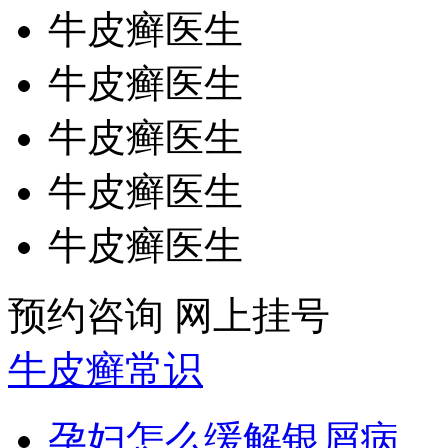
牛皮癣医生
牛皮癣医生
牛皮癣医生
牛皮癣医生
牛皮癣医生
预约咨询
网上挂号
牛皮癣常识
孕妇怎么缓解银屑病