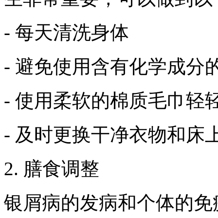
- 每天清洗身体
- 避免使用含有化学成分
- 使用柔软的棉质毛巾轻
- 及时更换干净衣物和床
2. 膳食调整
银屑病的发病和个体的免