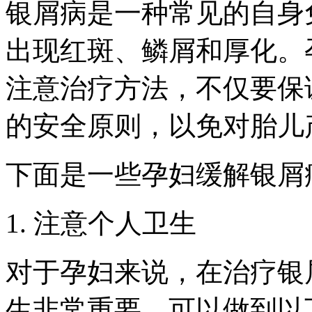
银屑病是一种常见的自身
出现红斑、鳞屑和厚化。
注意治疗方法，不仅要保
的安全原则，以免对胎儿
下面是一些孕妇缓解银屑
1. 注意个人卫生
对于孕妇来说，在治疗银
生非常重要，可以做到以