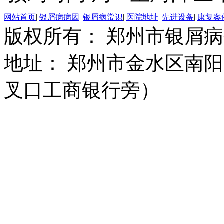
网站首页
|
银屑病病因
|
银屑病常识
|
医院地址
|
先进设备
|
康复案
版权所有： 郑州市银屑
地址： 郑州市金水区南阳
叉口工商银行旁）