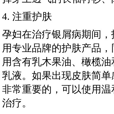
4. 注重护肤
孕妇在治疗银屑病期间，
用专业品牌的护肤产品，
用含有乳木果油、橄榄油
乳液。如果出现皮肤简单
非常重要的，可以使用温
治疗。