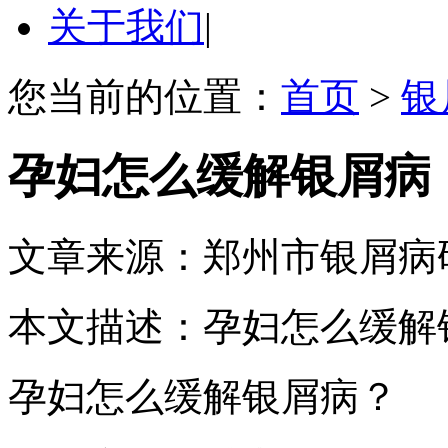
关于我们
|
您当前的位置：
首页
>
银
孕妇怎么缓解银屑病
文章来源：郑州市银屑病
本文描述：孕妇怎么缓解
孕妇怎么缓解银屑病？