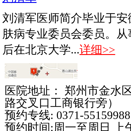
刘清军医师简介毕业于安
肤病专业委员会委员。从
后在北京大学...
详细>>
医院地址： 郑州市金水区
路交叉口工商银行旁）
预约专线: 0371-55159988
预约时间:周一至周日 上午8: