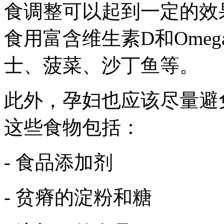
食调整可以起到一定的效
食用富含维生素D和Ome
士、菠菜、沙丁鱼等。
此外，孕妇也应该尽量避
这些食物包括：
- 食品添加剂
- 贫瘠的淀粉和糖