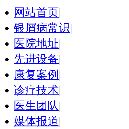
网站首页
|
银屑病常识
|
医院地址
|
先进设备
|
康复案例
|
诊疗技术
|
医生团队
|
媒体报道
|