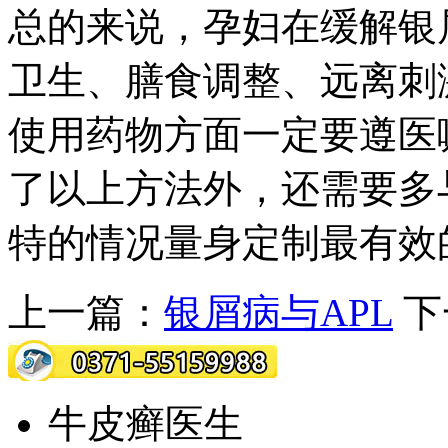
总的来说，孕妇在缓解银
卫生、膳食调整、远离刺
使用药物方面一定要遵医
了以上方法外，还需要多
特的情况量身定制最有效
上一篇：
银屑病与APL
下
牛皮癣医生