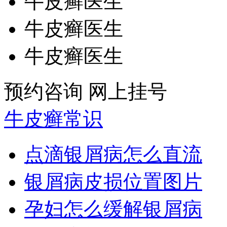
牛皮癣医生
牛皮癣医生
牛皮癣医生
预约咨询
网上挂号
牛皮癣常识
点滴银屑病怎么直流
银屑病皮损位置图片
孕妇怎么缓解银屑病