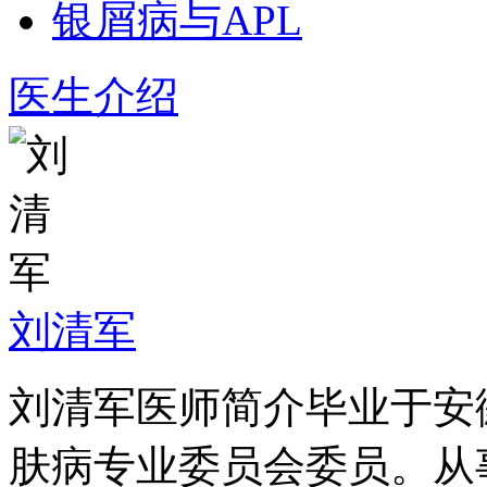
银屑病与APL
医生介绍
刘清军
刘清军医师简介毕业于安
肤病专业委员会委员。从