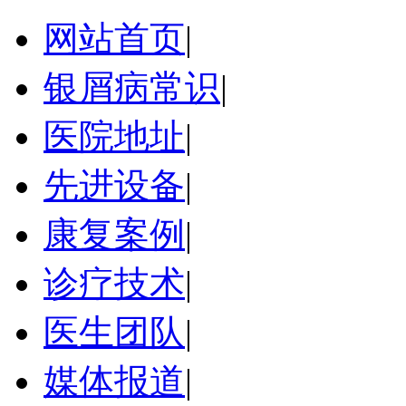
网站首页
|
银屑病常识
|
医院地址
|
先进设备
|
康复案例
|
诊疗技术
|
医生团队
|
媒体报道
|