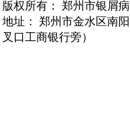
版权所有： 郑州市银屑
地址： 郑州市金水区南阳
叉口工商银行旁）