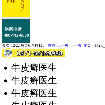
页次：2/22 每页6 总数131
首页
上一页
下一页
尾页
转到:
牛皮癣医生
牛皮癣医生
牛皮癣医生