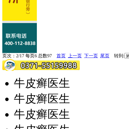
页次：2/17 每页6 总数97
首页
上一页
下一页
尾页
转到:
牛皮癣医生
牛皮癣医生
牛皮癣医生