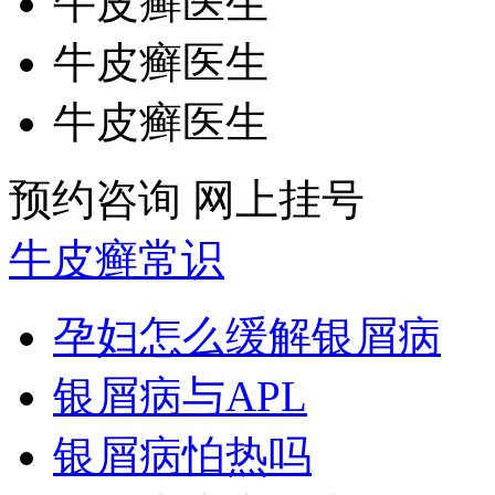
牛皮癣医生
牛皮癣医生
牛皮癣医生
预约咨询
网上挂号
牛皮癣常识
孕妇怎么缓解银屑病
银屑病与APL
银屑病怕热吗