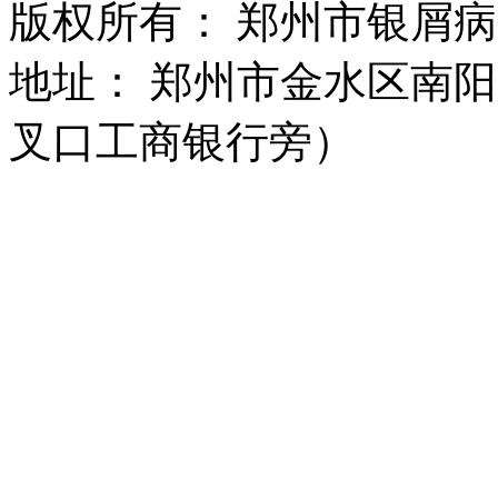
版权所有： 郑州市银屑
地址： 郑州市金水区南阳
叉口工商银行旁）