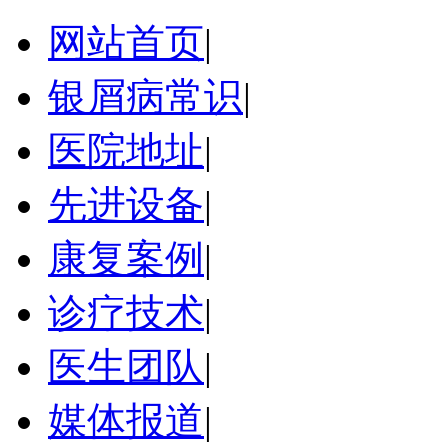
网站首页
|
银屑病常识
|
医院地址
|
先进设备
|
康复案例
|
诊疗技术
|
医生团队
|
媒体报道
|