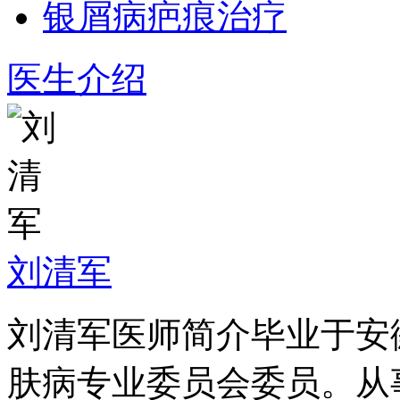
银屑病疤痕治疗
医生介绍
刘清军
刘清军医师简介毕业于安
肤病专业委员会委员。从