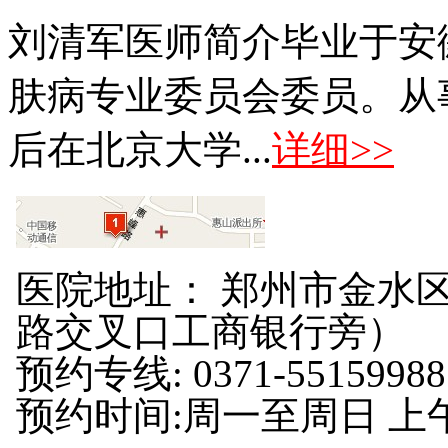
刘清军医师简介毕业于安
肤病专业委员会委员。从
后在北京大学...
详细>>
医院地址： 郑州市金水区
路交叉口工商银行旁）
预约专线: 0371-55159988
预约时间:周一至周日 上午8: