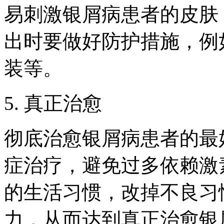
易刺激银屑病患者的皮肤
出时要做好防护措施，例
装等。
5. 真正治愈
彻底治愈银屑病患者的最
症治疗，避免过多依赖激
的生活习惯，改掉不良习
力，从而达到真正治愈银