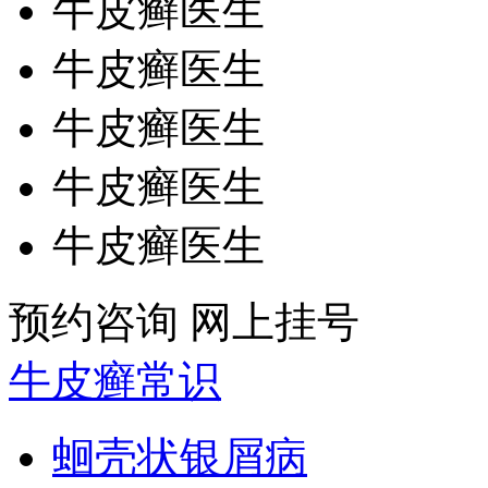
牛皮癣医生
牛皮癣医生
牛皮癣医生
牛皮癣医生
牛皮癣医生
预约咨询
网上挂号
牛皮癣常识
蛔壳状银屑病