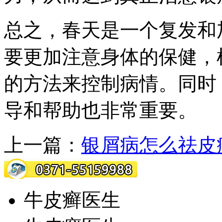
总之，春天是一个复发和
要更加注意身体的保健，
的方法来控制病情。同时
导和帮助也非常重要。
上一篇：
银屑病怎么祛皮
牛皮癣医生