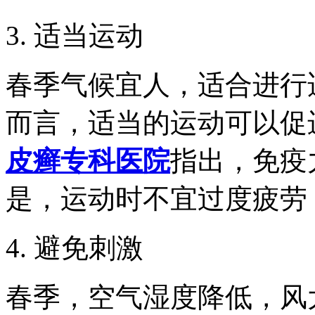
3. 适当运动
春季气候宜人，适合进行
而言，适当的运动可以促
皮癣专科医院
指出，免疫
是，运动时不宜过度疲劳
4. 避免刺激
春季，空气湿度降低，风