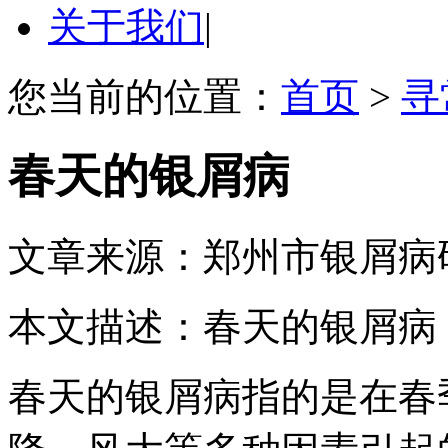
关于我们
|
您当前的位置：
首页
>
寻
春天的银屑病
文章来源：郑州市银屑病
本文描述：春天的银屑病
春天的银屑病指的是在春