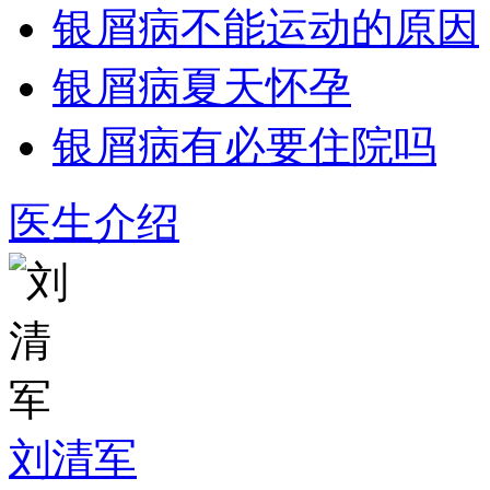
银屑病不能运动的原因
银屑病夏天怀孕
银屑病有必要住院吗
医生介绍
刘清军