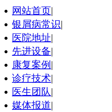
网站首页
|
银屑病常识
|
医院地址
|
先进设备
|
康复案例
|
诊疗技术
|
医生团队
|
媒体报道
|