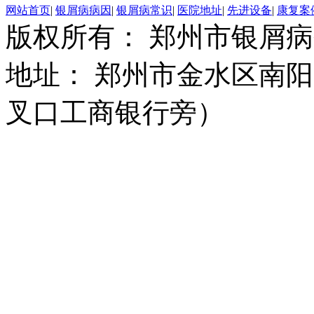
网站首页
|
银屑病病因
|
银屑病常识
|
医院地址
|
先进设备
|
康复案
版权所有： 郑州市银屑
地址： 郑州市金水区南阳
叉口工商银行旁）