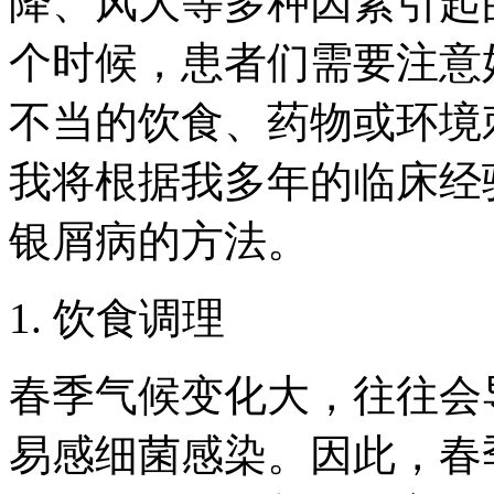
降、风大等多种因素引起
个时候，患者们需要注意
不当的饮食、药物或环境
我将根据我多年的临床经
银屑病的方法。
1. 饮食调理
春季气候变化大，往往会
易感细菌感染。因此，春