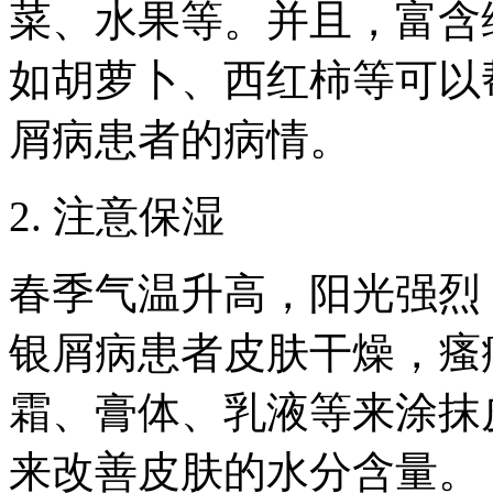
菜、水果等。并且，富含
如胡萝卜、西红柿等可以
屑病患者的病情。
2. 注意保湿
春季气温升高，阳光强烈
银屑病患者皮肤干燥，瘙
霜、膏体、乳液等来涂抹
来改善皮肤的水分含量。