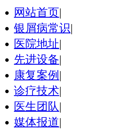
网站首页
|
银屑病常识
|
医院地址
|
先进设备
|
康复案例
|
诊疗技术
|
医生团队
|
媒体报道
|