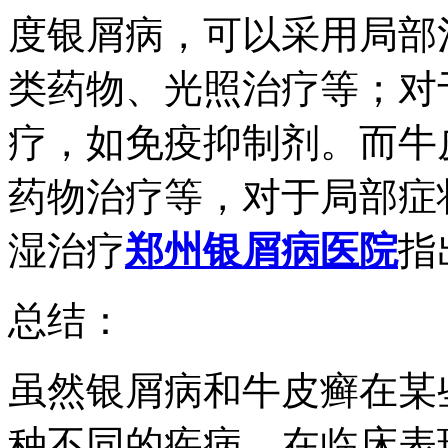
度银屑病，可以采用局部
类药物、光照治疗等；对
疗，如免疫抑制剂。而牛
药物治疗等，对于局部症
湿治疗
郑州银屑病医院
指
总结：
虽然银屑病和牛皮癣在某
种不同的疾病，在临床表