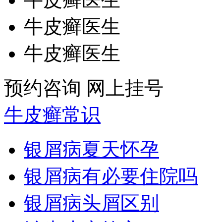
牛皮癣医生
牛皮癣医生
预约咨询
网上挂号
牛皮癣常识
银屑病夏天怀孕
银屑病有必要住院吗
银屑病头屑区别