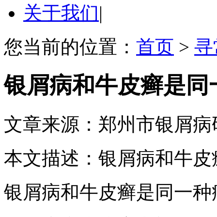
关于我们
|
您当前的位置：
首页
>
寻
银屑病和牛皮癣是同
文章来源：郑州市银屑病
本文描述：银屑病和牛皮
银屑病和牛皮癣是同一种