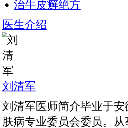
治牛皮癣绝方
医生介绍
刘清军
刘清军医师简介毕业于安
肤病专业委员会委员。从