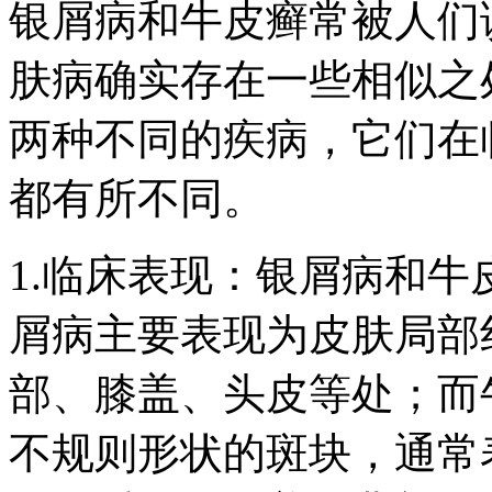
银屑病和牛皮癣常被人们
肤病确实存在一些相似之
两种不同的疾病，它们在
都有所不同。
1.临床表现：银屑病和
屑病主要表现为皮肤局部
部、膝盖、头皮等处；而
不规则形状的斑块，通常