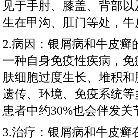
见于手肘、膝盖、背部以
生在甲沟、肛门等处，牛
2.病因：银屑病和牛皮
一种自身免疫性疾病，免
肤细胞过度生长、堆积和
遗传、环境、免疫系统等
患者中约30%也会伴发
3.治疗：银屑病和牛皮