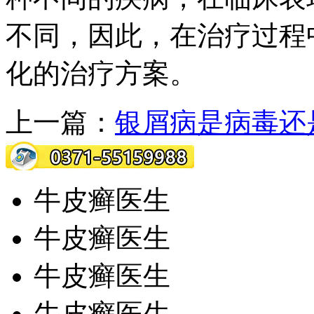
不同，因此，在治疗过程
化的治疗方案。
上一篇：
银屑病是病毒还
牛皮癣医生
牛皮癣医生
牛皮癣医生
牛皮癣医生