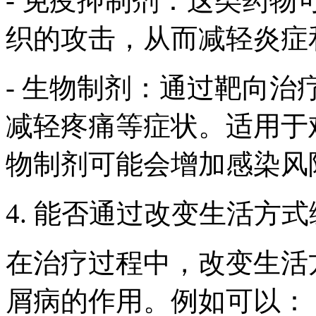
- 免疫抑制剂：这类药
织的攻击，从而减轻炎症
- 生物制剂：通过靶向治
减轻疼痛等症状。适用于
物制剂可能会增加感染风
4. 能否通过改变生活方
在治疗过程中，改变生活
屑病的作用。例如可以：