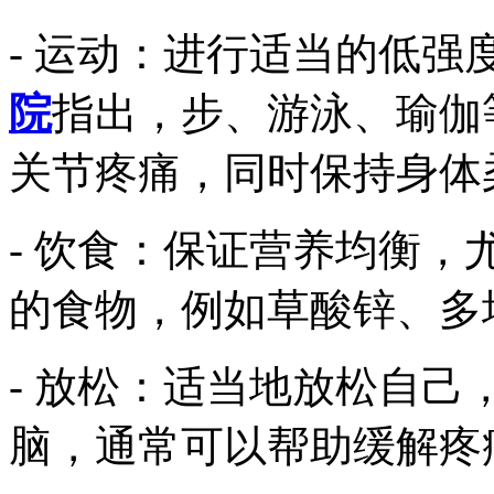
- 运动：进行适当的低强
院
指出，步、游泳、瑜伽
关节疼痛，同时保持身体
- 饮食：保证营养均衡，
的食物，例如草酸锌、多
- 放松：适当地放松自
脑，通常可以帮助缓解疼