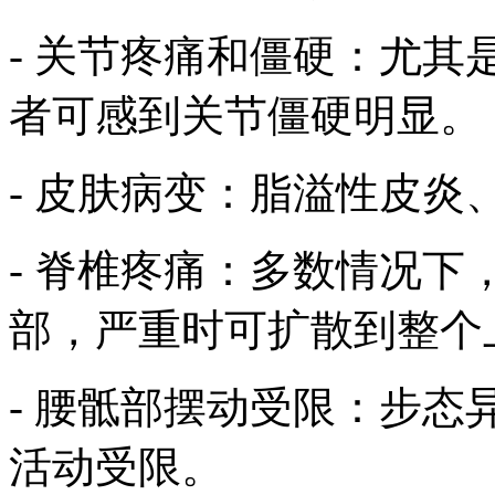
- 关节疼痛和僵硬：尤
者可感到关节僵硬明显。
- 皮肤病变：脂溢性皮炎
- 脊椎疼痛：多数情况
部，严重时可扩散到整个
- 腰骶部摆动受限：步
活动受限。