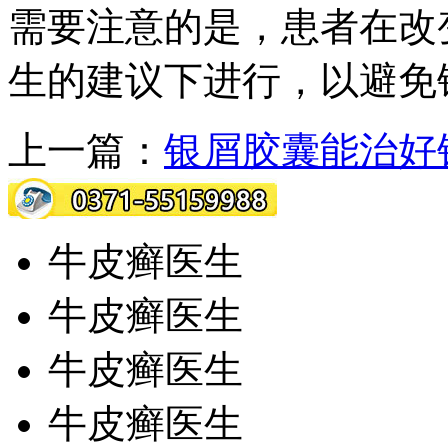
需要注意的是，患者在改
生的建议下进行，以避免
上一篇：
银屑胶囊能治好
牛皮癣医生
牛皮癣医生
牛皮癣医生
牛皮癣医生