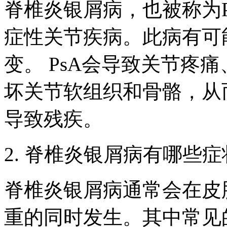
脊椎炎银屑病，也被称为
症性关节疾病。此病有可
变。 PsA会导致关节疼
坏关节软组织和骨骼，从
导致残疾。
2. 脊椎炎银屑病有哪些
脊椎炎银屑病通常会在皮
重的同时发生。其中常见