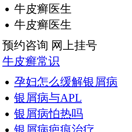
牛皮癣医生
牛皮癣医生
预约咨询
网上挂号
牛皮癣常识
孕妇怎么缓解银屑病
银屑病与APL
银屑病怕热吗
银屑病疤痕治疗