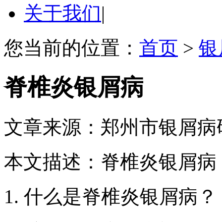
关于我们
|
您当前的位置：
首页
>
银
脊椎炎银屑病
文章来源：郑州市银屑病
本文描述：脊椎炎银屑病
1. 什么是脊椎炎银屑病？