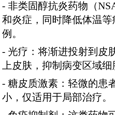
- 非类固醇抗炎药物（NS
和炎症，同时降低体温等
例。
- 光疗：将渐进投射到
上皮肤，抑制病变区域细
- 糖皮质激素：轻微的
小，仅适用于局部治疗。