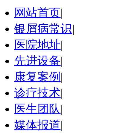
网站首页
|
银屑病常识
|
医院地址
|
先进设备
|
康复案例
|
诊疗技术
|
医生团队
|
媒体报道
|