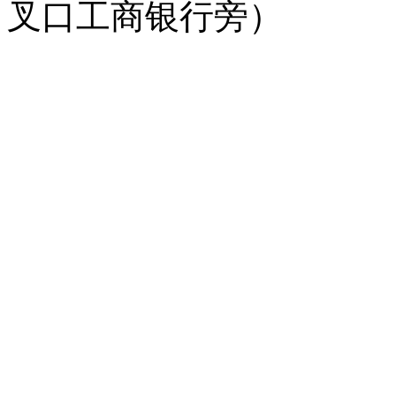
叉口工商银行旁）