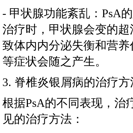
- 甲状腺功能紊乱：Ps
治疗时，甲状腺会变的超
致体内内分泌失衡和营养
等症状会随之产生。
3. 脊椎炎银屑病的治疗
根据PsA的不同表现，
见的治疗方法：