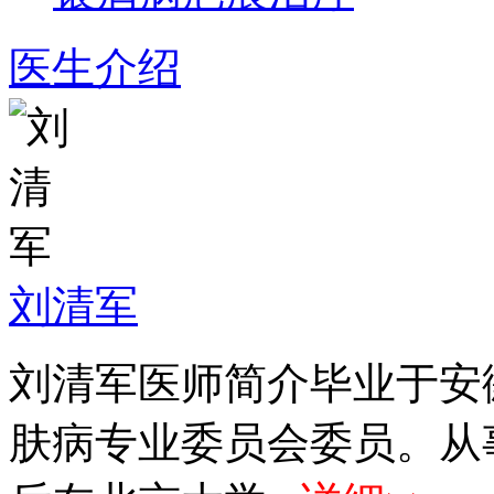
医生介绍
刘清军
刘清军医师简介毕业于安
肤病专业委员会委员。从