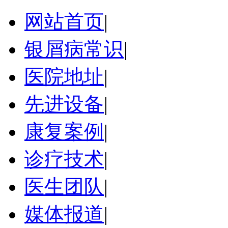
网站首页
|
银屑病常识
|
医院地址
|
先进设备
|
康复案例
|
诊疗技术
|
医生团队
|
媒体报道
|