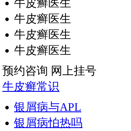
牛皮癣医生
牛皮癣医生
牛皮癣医生
牛皮癣医生
预约咨询
网上挂号
牛皮癣常识
银屑病与APL
银屑病怕热吗