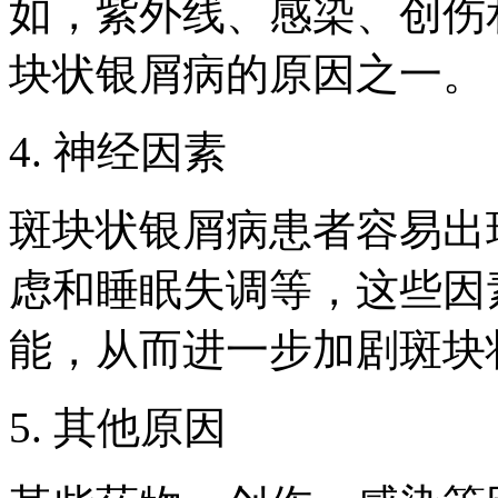
如，紫外线、感染、创伤
块状银屑病的原因之一。
4. 神经因素
斑块状银屑病患者容易出
虑和睡眠失调等，这些因
能，从而进一步加剧斑块
5. 其他原因