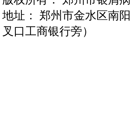
地址： 郑州市金水区南阳
叉口工商银行旁）