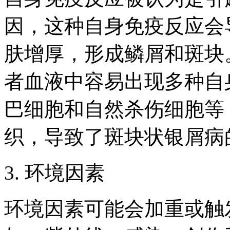
因，这种自身免疫反应会
肤增厚，形成鳞屑和斑块
者血液中容易出现多种自
巴细胞和自然杀伤细胞等
织，导致了斑块状银屑病
3. 环境因素
环境因素可能会加重或触