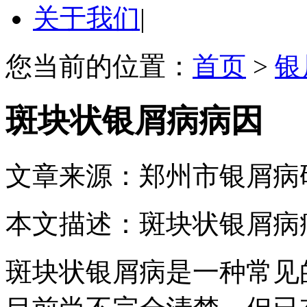
关于我们
|
您当前的位置：
首页
>
银
斑块状银屑病病因
文章来源：郑州市银屑病
本文描述：斑块状银屑病
斑块状银屑病是一种常见