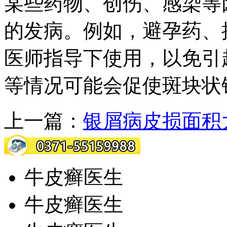
某些药物、创伤、感染等
的发病。例如，避孕药、
医师指导下使用，以免引
等情况可能会促使斑块状
上一篇：
银屑病皮损面积
牛皮癣医生
牛皮癣医生