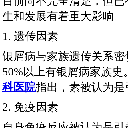
目前尚不完全清楚，但已
生和发展有着重大影响。
1. 遗传因素
银屑病与家族遗传关系密
50%以上有银屑病家族史
科医院
指出，素被认为是
2. 免疫因素
自身免疫反应被认为是引